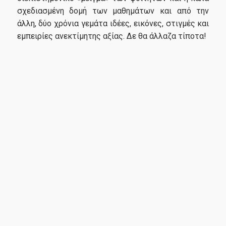
σχεδιασμένη δομή των μαθημάτων και από την
άλλη, δύο χρόνια γεμάτα ιδέες, εικόνες, στιγμές και
εμπειρίες ανεκτίμητης αξίας. Δε θα άλλαζα τίποτα!