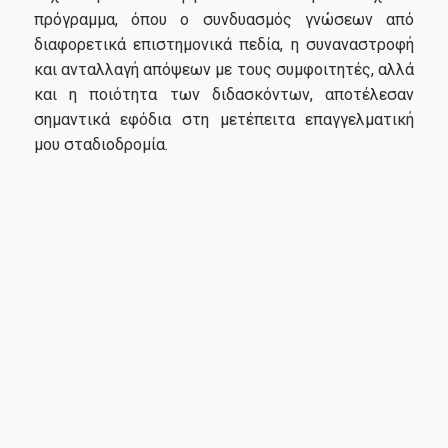
πρόγραμμα, όπου ο συνδυασμός γνώσεων από
διαφορετικά επιστημονικά πεδία, η συναναστροφή
και ανταλλαγή απόψεων με τους συμφοιτητές, αλλά
και η ποιότητα των διδασκόντων, αποτέλεσαν
σημαντικά εφόδια στη μετέπειτα επαγγελματική
μου σταδιοδρομία.