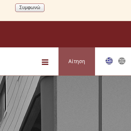
Αίτηση