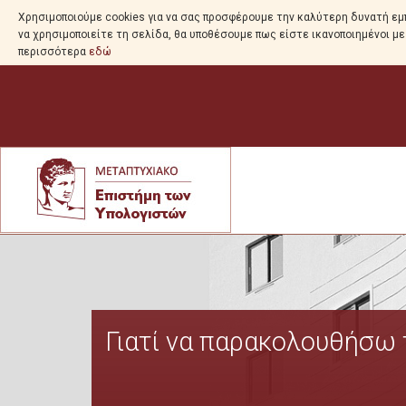
Χρησιμοποιούμε cookies για να σας προσφέρουμε την καλύτερη δυνατή εμπ
να χρησιμοποιείτε τη σελίδα, θα υποθέσουμε πως είστε ικανοποιημένοι μ
περισσότερα
εδώ
Γιατί να παρακολουθήσω