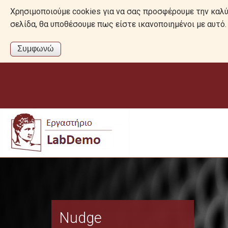
Χρησιμοποιούμε cookies για να σας προσφέρουμε την καλύτ
σελίδα, θα υποθέσουμε πως είστε ικανοποιημένοι με αυτ
Nudge