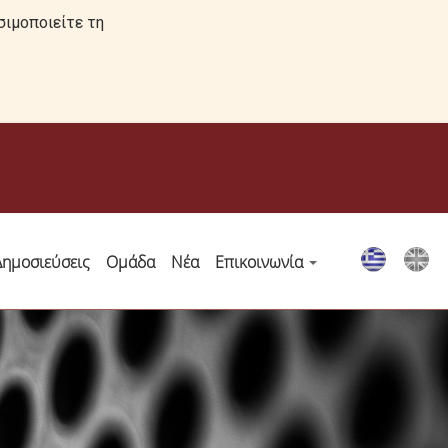
σιμοποιείτε τη
Δημοσιεύσεις
Ομάδα
Νέα
Επικοινωνία