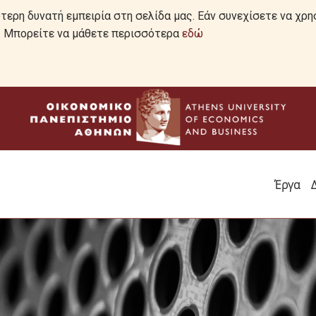
ερη δυνατή εμπειρία στη σελίδα μας. Εάν συνεχίσετε να χρη
ό. Μπορείτε να μάθετε περισσότερα
εδώ
Έργα