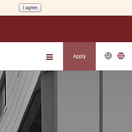
Apply