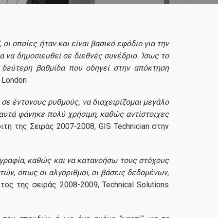
οι οποίες ήταν και είναι βασικό εφόδιο για την
α να δημοσιευθεί σε διεθνές συνέδριο. Ίσως το
η δεύτερη βαθμίδα που οδηγεί στην απόκτηση
, London
ε έντονους ρυθμούς, να διαχειρίζομαι μεγάλο
ε αυτά φάνηκε πολύ χρήσιμη, καθώς αντίστοιχες
η της Σειράς 2007-2008, GIS Technician στην
ογραφία, καθώς και να κατανοήσω τους στόχους
τών, όπως οι αλγόριθμοι, οι βάσεις δεδομένων,
ος της σειράς 2008-2009, Technical Solutions