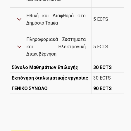
Ηθική και Διαφθορά στο
5 ECTS
Δημόσιο Τομέα
Πληροφοριακά Συστήματα
και Ηλεκτρονική
5 ECTS
Διακυβέρνηση
Σύνολο Μαθημάτων Επιλογής
30 ECTS
Εκπόνηση διπλωματικής εργασίας
30 ECTS
ΓΕΝΙΚΟ ΣΥΝΟΛΟ
90 ECTS