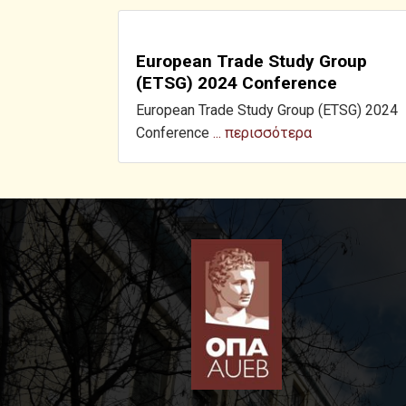
European Trade Study Group
(ETSG) 2024 Conference
European Trade Study Group (ETSG) 2024
Conference
... περισσότερα