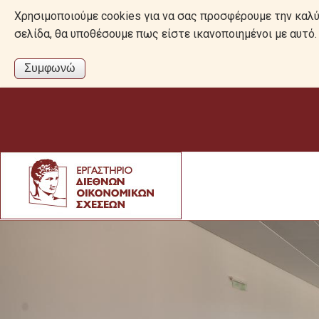
Χρησιμοποιούμε cookies για να σας προσφέρουμε την καλύτ
σελίδα, θα υποθέσουμε πως είστε ικανοποιημένοι με αυτ