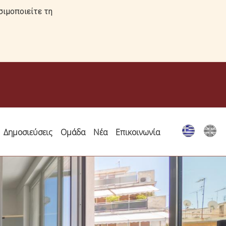
σιμοποιείτε τη
Δημοσιεύσεις
Ομάδα
Νέα
Επικοινωνία