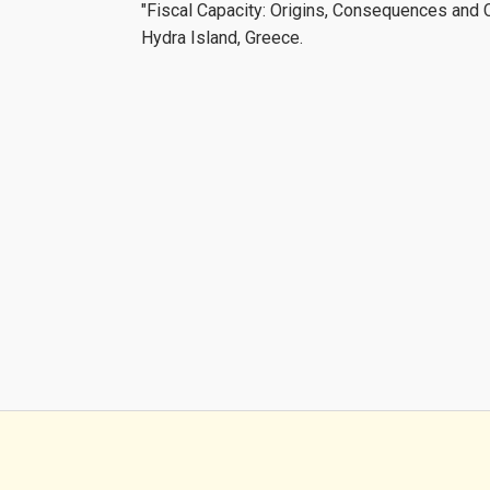
"Fiscal Capacity: Origins, Consequences and 
Hydra Island, Greece.