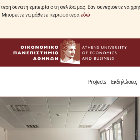
ερη δυνατή εμπειρία στη σελίδα μας. Εάν συνεχίσετε να χρη
ό. Μπορείτε να μάθετε περισσότερα
εδώ
Projects
Εκδηλώσεις