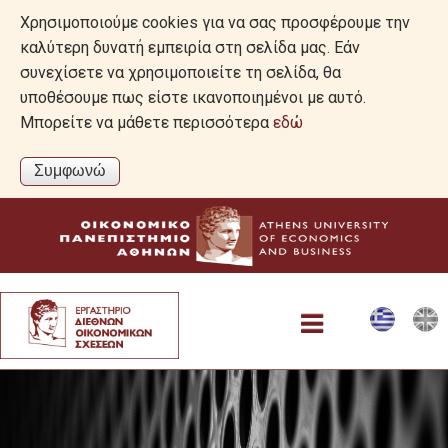
Χρησιμοποιούμε cookies για να σας προσφέρουμε την
καλύτερη δυνατή εμπειρία στη σελίδα μας. Εάν
συνεχίσετε να χρησιμοποιείτε τη σελίδα, θα
υποθέσουμε πως είστε ικανοποιημένοι με αυτό.
Μπορείτε να μάθετε περισσότερα
εδώ
Projects