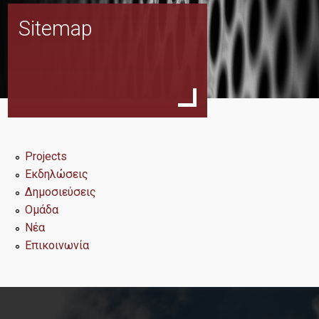
Sitemap
Εκδηλώσεις
Δημοσιεύσεις
Projects
Εκδηλώσεις
Ομάδα
Δημοσιεύσεις
Ομάδα
Νέα
Επικοινωνία
Νέα