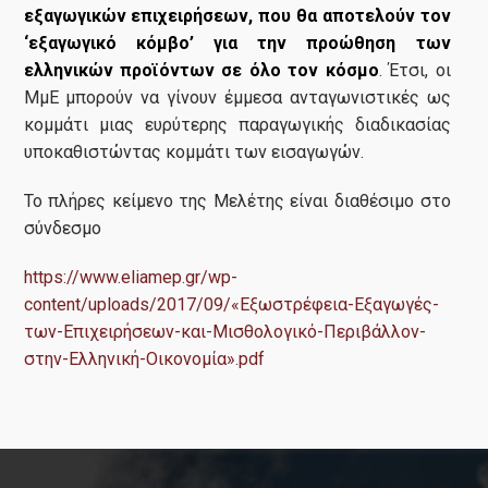
εξαγωγικών επιχειρήσεων, που θα αποτελούν τον
‘εξαγωγικό κόμβο’ για την προώθηση των
ελληνικών προϊόντων σε όλο τον κόσμο
. Έτσι, οι
ΜμΕ μπορούν να γίνουν έμμεσα ανταγωνιστικές ως
κομμάτι μιας ευρύτερης παραγωγικής διαδικασίας
υποκαθιστώντας κομμάτι των εισαγωγών.
Το πλήρες κείμενο της Μελέτης είναι διαθέσιμο στο
σύνδεσμο
https://www.eliamep.gr/wp-
content/uploads/2017/09/«Εξωστρέφεια-Εξαγωγές-
των-Επιχειρήσεων-και-Μισθολογικό-Περιβάλλον-
στην-Ελληνική-Οικονομία».pdf