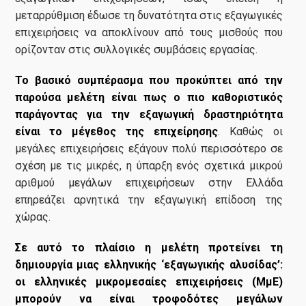
μεταρρύθμιση έδωσε τη δυνατότητα στις εξαγωγικές
επιχειρήσεις να αποκλίνουν από τους μισθούς που
ορίζονταν στις συλλογικές συμβάσεις εργασίας.
Το βασικό συμπέρασμα που προκύπτει από την
παρούσα μελέτη είναι πως ο πιο καθοριστικός
παράγοντας για την εξαγωγική δραστηριότητα
είναι το μέγεθος της επιχείρησης
. Καθώς οι
μεγάλες επιχειρήσεις εξάγουν πολύ περισσότερο σε
σχέση με τις μικρές, η ύπαρξη ενός σχετικά μικρού
αριθμού μεγάλων επιχειρήσεων στην Ελλάδα
επηρεάζει αρνητικά την εξαγωγική επίδοση της
χώρας.
Σε αυτό το πλαίσιο η μελέτη προτείνει τη
δημιουργία μιας ελληνικής ‘εξαγωγικής αλυσίδας’:
οι ελληνικές μικρομεσαίες επιχειρήσεις (ΜμΕ)
μπορούν να είναι τροφοδότες μεγάλων