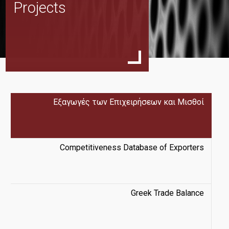
Projects
Events
Publications
Εξαγωγές των Επιχειρήσεων και Μισθοί
(active
tab)
Team
Competitiveness Database of Exporters
News
Greek Trade Balance
Contact