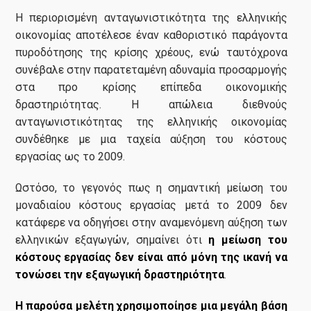
Η περιορισμένη ανταγωνιστικότητα της ελληνικής
οικονομίας αποτέλεσε έναν καθοριστικό παράγοντα
πυροδότησης της κρίσης χρέους, ενώ ταυτόχρονα
συνέβαλε στην παρατεταμένη αδυναμία προσαρμογής
στα προ κρίσης επίπεδα οικονομικής
δραστηριότητας. Η απώλεια διεθνούς
ανταγωνιστικότητας της ελληνικής οικονομίας
συνδέθηκε με μια ταχεία αύξηση του κόστους
εργασίας ως το 2009.
Ωστόσο, το γεγονός πως η σημαντική μείωση του
μοναδιαίου κόστους εργασίας μετά το 2009 δεν
κατάφερε να οδηγήσει στην αναμενόμενη αύξηση των
ελληνικών εξαγωγών, σημαίνει ότι
η μείωση του
κόστους εργασίας δεν είναι από μόνη της ικανή να
τονώσει την εξαγωγική δραστηριότητα
.
Η παρούσα μελέτη χρησιμοποίησε μια μεγάλη βάση