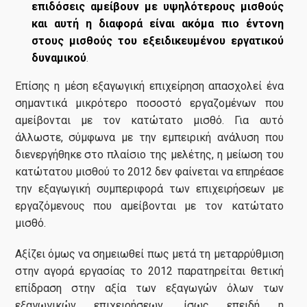
επιδόσεις αμείβουν με υψηλότερους μισθούς
και αυτή η διαφορά είναι ακόμα πιο έντονη
στους μισθούς του εξειδικευμένου εργατικού
δυναμικού
.
Επίσης η μέση εξαγωγική επιχείρηση απασχολεί ένα
σημαντικά μικρότερο ποσοστό εργαζομένων που
αμείβονται με τον κατώτατο μισθό. Για αυτό
άλλωστε, σύμφωνα με την εμπειρική ανάλυση που
διενεργήθηκε στο πλαίσιο της μελέτης, η μείωση του
κατώτατου μισθού το 2012 δεν φαίνεται να επηρέασε
την εξαγωγική συμπεριφορά των επιχειρήσεων με
εργαζόμενους που αμείβονται με τον κατώτατο
μισθό.
Αξίζει όμως να σημειωθεί πως μετά τη μεταρρύθμιση
στην αγορά εργασίας το 2012 παρατηρείται θετική
επίδραση στην αξία των εξαγωγών όλων των
εξαγωγικών επιχειρήσεων, ίσως επειδή η