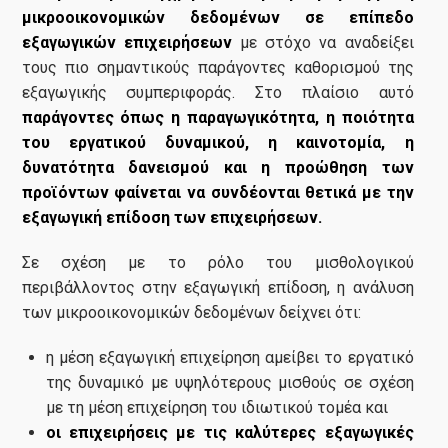
μικροοικονομικών δεδομένων σε επίπεδο
εξαγωγικών επιχειρήσεων
με στόχο να αναδείξει
τους πιο σημαντικούς παράγοντες καθορισμού της
εξαγωγικής συμπεριφοράς. Στο πλαίσιο αυτό
παράγοντες όπως η παραγωγικότητα, η ποιότητα
του εργατικού δυναμικού, η καινοτομία, η
δυνατότητα δανεισμού και η προώθηση των
προϊόντων φαίνεται να συνδέονται θετικά με την
εξαγωγική επίδοση των επιχειρήσεων.
Σε σχέση με το ρόλο του μισθολογικού
περιβάλλοντος στην εξαγωγική επίδοση, η ανάλυση
των μικροοικονομικών δεδομένων δείχνει ότι:
η μέση εξαγωγική επιχείρηση αμείβει το εργατικό
της δυναμικό με υψηλότερους μισθούς σε σχέση
με τη μέση επιχείρηση του ιδιωτικού τομέα και
οι επιχειρήσεις με τις καλύτερες εξαγωγικές