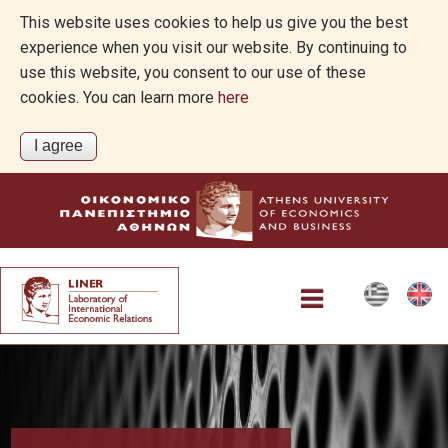
This website uses cookies to help us give you the best
experience when you visit our website. By continuing to
use this website, you consent to our use of these
cookies. You can learn more
here
Projects