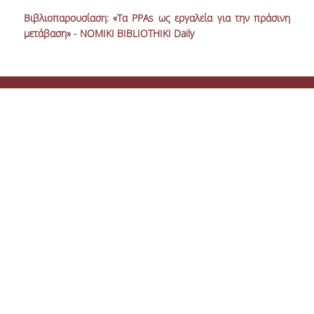
Βιβλιοπαρουσίαση: «Τα PPAs ως εργαλεία για την πράσινη
μετάβαση» - NOMIKI BIBLIOTHIKI Daily