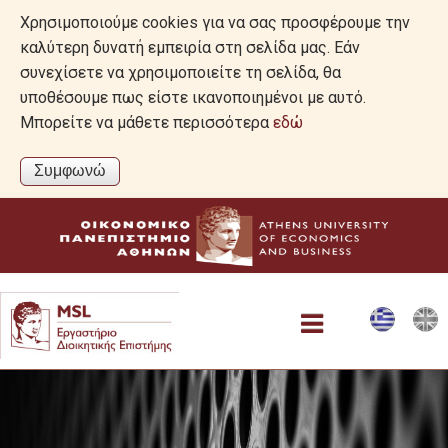
Χρησιμοποιούμε cookies για να σας προσφέρουμε την
καλύτερη δυνατή εμπειρία στη σελίδα μας. Εάν
συνεχίσετε να χρησιμοποιείτε τη σελίδα, θα
υποθέσουμε πως είστε ικανοποιημένοι με αυτό.
Μπορείτε να μάθετε περισσότερα
εδώ
Το Εργαστήριο