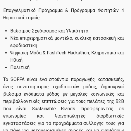
Επαγγελματικό Πρόγραμμα & Πρόγραμμα Φοιτητών 4
θεματικοί τομείς:
Βιώσιμος Σχεδιασμός και Υλικότητα
Νέα επιχειρηματικά μοντέλα, κυκλική κατασκευή και
εφοδιαστική
Ψηφιακή Μόδα & FashTech Hackathon, Κληρονομιά και
Ηθική
Πολιτική.
Το SOFFA είναι ένα στούντιο παραγωγής κατασκευής,
ένας συνεταιρισμός σχεδιαστών μόδας, δημιουργεί
βιώσιμα ενδύματα μόδας με μεγάλες κοινωνικές και
περιβαλλοντικές επιπτώσεις για τους πελάτες της B2B
που είναι Sustainable Brands. προσφέροντας σε
επωνυμίες και λιανοπωλητές διορθωτικές
εγκαταστάσεις για τα προγράμματα συλλογής τους για
να πάνε για μεταχειρισμένες αγορές και να ανεβάσουν