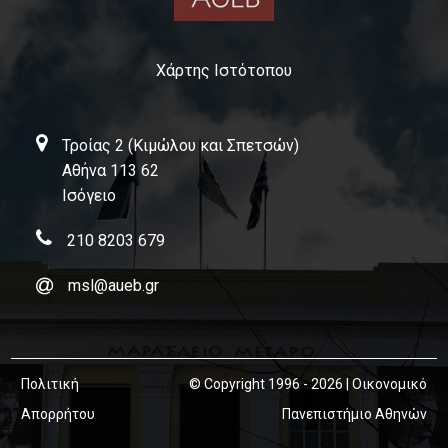
Χάρτης Ιστότοπου
Τροίας 2 (Κιμώλου και Σπετσών)
Αθήνα 113 62
Ισόγειο
210 8203 679
msl@aueb.gr
Πολιτική
© Copyright 1996 - 2026 | Οικονομικό
Απορρήτου
Πανεπιστήμιο Αθηνών