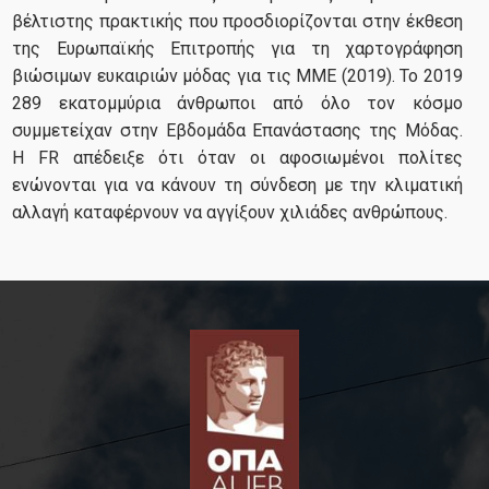
βέλτιστης πρακτικής που προσδιορίζονται στην έκθεση
της Ευρωπαϊκής Επιτροπής για τη χαρτογράφηση
βιώσιμων ευκαιριών μόδας για τις ΜΜΕ (2019). Το 2019
289 εκατομμύρια άνθρωποι από όλο τον κόσμο
συμμετείχαν στην Εβδομάδα Επανάστασης της Μόδας.
Η FR απέδειξε ότι όταν οι αφοσιωμένοι πολίτες
ενώνονται για να κάνουν τη σύνδεση με την κλιματική
αλλαγή καταφέρνουν να αγγίξουν χιλιάδες ανθρώπους.