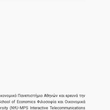
ικονομικό Πανεπιστήμιο Αθηνών και ερευνά την
School of Economics Φιλοσοφία και Οικονομικά
sity (NYU-MPS Interactive Telecommunications