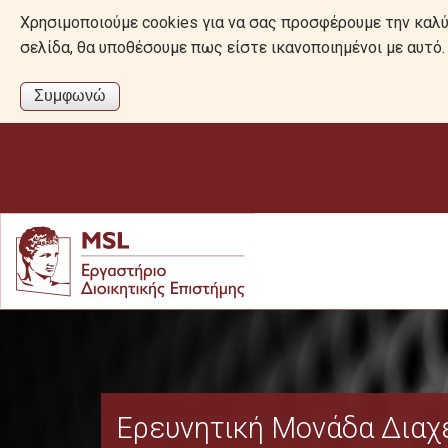
Χρησιμοποιούμε cookies για να σας προσφέρουμε την καλύτ
σελίδα, θα υποθέσουμε πως είστε ικανοποιημένοι με αυτ
Ερευνητική Μονάδα Διαχε