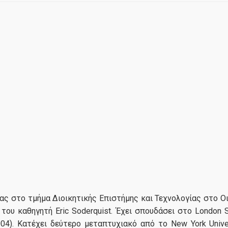
ς στο τμήμα Διοικητικής Επιστήμης και Τεχνολογίας στο Ο
 του καθηγητή Eric Soderquist. Έχει σπουδάσει στο London 
4). Κατέχει δεύτερο μεταπτυχιακό από το New York Univer