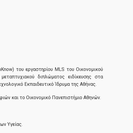
nnKnow) του εργαστηρίου MLS του Οικονομικού
ς μεταπτυχιακού διπλώματος ειδίκευσης στα
χνολογικό Εκπαιδευτικό Ίδρυμα της Αθήνας.
φιών και το Οικονομικό Πανεπιστήμιο Αθηνών.
ων Υγείας.