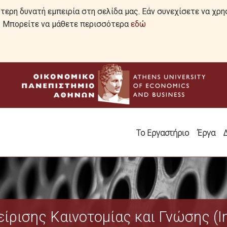
ερη δυνατή εμπειρία στη σελίδα μας. Εάν συνεχίσετε να χρη
ό. Μπορείτε να μάθετε περισσότερα
εδώ
Το Εργαστήριο
Έργα
ίρισης Καινοτομίας και Γνώσης (