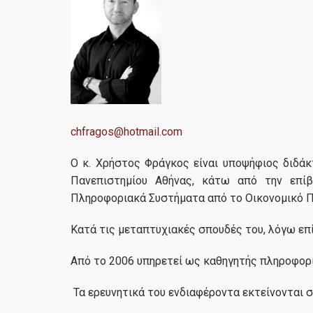
chfragos@hotmail.com
Ο κ. Χρήστος Φράγκος είναι υποψήφιος διδάκ
Πανεπιστημίου Αθήνας, κάτω από την επίβλ
Πληροφοριακά Συστήματα από το Οικονομικό Πα
Κατά τις μεταπτυχιακές σπουδές του, λόγω επ
Από το 2006 υπηρετεί ως καθηγητής πληροφορ
Τα ερευνητικά του ενδιαφέροντα εκτείνονται 