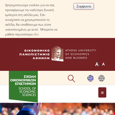
Χρησιμοποιούμε cookies για να σας
προσφέρουμε την καλύτερη δυνατή
εμπειρία στη σελίδα μας. Εάν
συνεχίσετε να χρησιμοποιείτε τη
σελίδα, θα υποθέσουμε πως είστε
ικανοποιημένοι με αυτό. Μπορείτε να
μάθετε περισσότερα
εδώ
Η ΣΧΟΛΗ