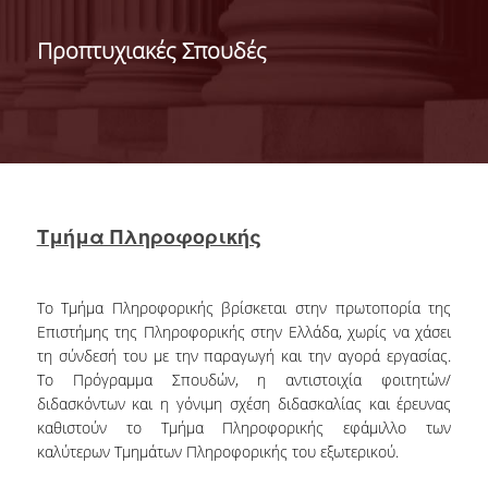
DEPARTMENT OF
Προπτυχιακές Σπουδές
STATISTICS
Τμήμα Πληροφορικής
Το Τμήμα Πληροφορικής βρίσκεται στην πρωτοπορία της
Επιστήμης της Πληροφορικής στην Ελλάδα, χωρίς να χάσει
τη σύνδεσή του με την παραγωγή και την αγορά εργασίας.
Το Πρόγραμμα Σπουδών, η αντιστοιχία φοιτητών/
διδασκόντων και η γόνιμη σχέση διδασκαλίας και έρευνας
καθιστούν το Τμήμα Πληροφορικής εφάμιλλο των
καλύτερων Τμημάτων Πληροφορικής του εξωτερικού.