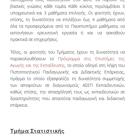
βασικές γνώσεις κάθε τομέα. Κάθε κύκλος περιλαμβάνει 3
υποχρεωτικά και 3 μαθήματα επιλογής. Οι φοιτητές έχουν,
επίσης, τη δυνατότητα να επιλέξουν έως 4 μαθήματα από
όλα τα προσφερόμενα από το Πανεπιστήμιο μαθήματα, να
εκπονήσουν ερευνητική εργασία ή και να ασκηθούν
πρακτικά σε επιχειρήσεις.
Τέλος, οι φοιτητές του Τμήματος έχουν τη δυνατότητα να
παρακολουθήσουν το
Πρόγραμμα στις Επιστήμες της
Αγωγής και της Εκπαίδευσης
, το οποίο οδηγεί στη λήψη του
Πιστοποιητικού Παιδαγωγικής και Διδακτικής Επάρκειας,
πράγμα το οποίο εξασφαλίζει τη δυνατότητα συμμετοχής
των αποφοίτων σε διαγωνισμούς ΑΣΕΠ Εκπαιδευτικών,
καθώς επίσης, την απασχόλησή τους ως εκπαιδευτικών σε
δραστηριότητες που απαιτείται παιδαγωγική και διδακτική
επάρκεια.
Τμήμα Στατιστικής