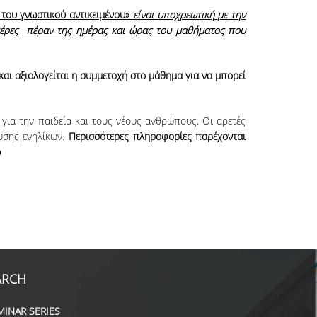
ή του γνωστικού αντικειμένου»
είναι υποχρεωτική με την
 ημέρες πέραν της ημέρας και ώρας του μαθήματος που
αι αξιολογείται η συμμετοχή στο μάθημα για να μπορεί
 για την παιδεία και τους νέους ανθρώπους. Οι αρετές
ευσης ενηλίκων.
Περισσότερες πληροφορίες παρέχονται
p
ARCH
MINAR SERIES