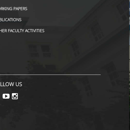
RKING PAPERS
BLICATIONS
HER FACULTY ACTIVITIES
LLOW US