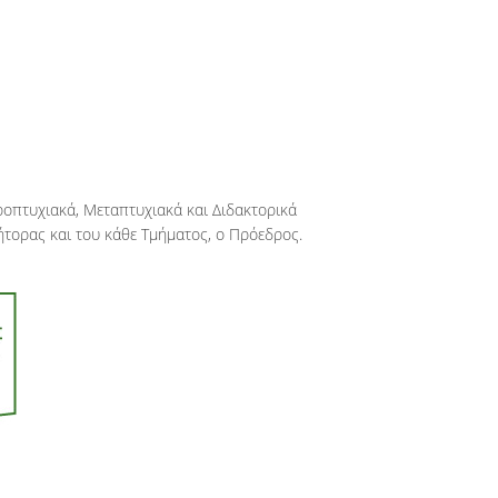
οπτυχιακά, Μεταπτυχιακά και Διδακτορικά
ήτορας και του κάθε Τμήματος, ο Πρόεδρος.