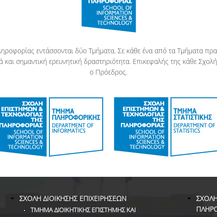
Πληροφορίας εντάσσονται δύο Τμήματα. Σε κάθε ένα από τα Τμήματα πρ
 και σημαντική ερευνητική δραστηριότητα. Επικεφαλής της κάθε Σχολής
ο Πρόεδρος.
ΣΧΟΛΗ ΔΙΟΙΚΗΣΗΣ ΕΠΙΧΕΙΡΗΣΕΩΝ
ΣΧΟΛΗ
ΠΛΗΡ
ΤΜΗΜΑ ΔΙΟΙΚΗΤΙΚΗΣ ΕΠΙΣΤΗΜΗΣ ΚΑΙ