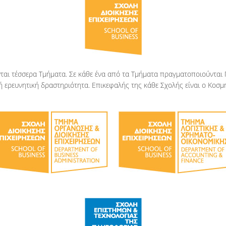
ται τέσσερα Τμήματα. Σε κάθε ένα από τα Τμήματα πραγματοποιούνται
ερευνητική δραστηριότητα. Επικεφαλής της κάθε Σχολής είναι ο Κοσμ