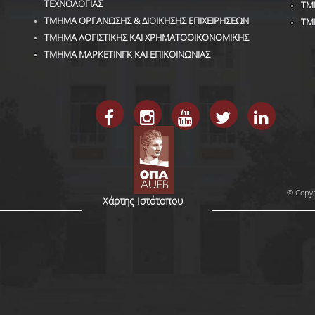
ΤΕΧΝΟΛΟΓΙΑΣ
ΤΜ
ΤΜΗΜΑ ΟΡΓΑΝΩΣΗΣ & ΔΙΟΙΚΗΣΗΣ ΕΠΙΧΕΙΡΗΣΕΩΝ
ΤΜ
ΤΜΗΜΑ ΛΟΓΙΣΤΙΚΗΣ ΚΑΙ ΧΡΗΜΑΤΟΟΙΚΟΝΟΜΙΚΗΣ
ΤΜΗΜΑ ΜΑΡΚΕΤΙΝΓΚ ΚΑΙ ΕΠΙΚΟΙΝΩΝΙΑΣ
© Copyr
Χάρτης Ιστότοπου