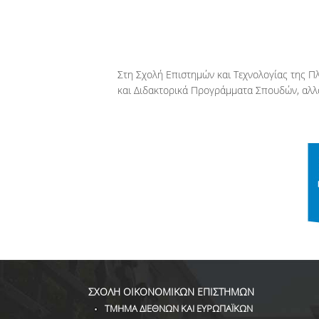
Στη Σχολή Επιστημών και Τεχνολογίας της 
και Διδακτορικά Προγράμματα Σπουδών, αλλά
ΣΧΟΛΗ ΟΙΚΟΝΟΜΙΚΩΝ ΕΠΙΣΤΗΜΩΝ
ΤΜΗΜΑ ΔΙΕΘΝΩΝ ΚΑΙ ΕΥΡΩΠΑΪΚΩΝ