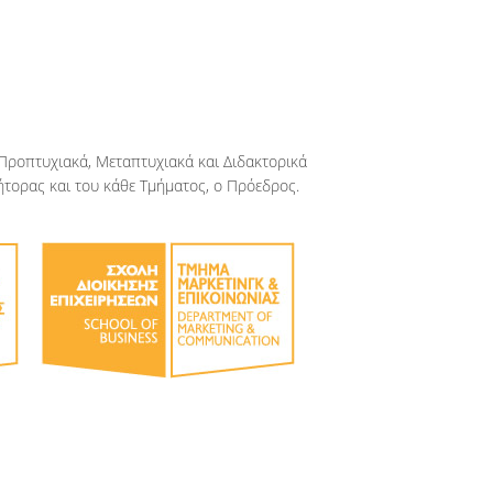
 Προπτυχιακά, Μεταπτυχιακά και Διδακτορικά
ήτορας και του κάθε Τμήματος, ο Πρόεδρος.