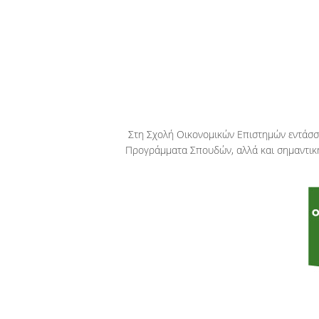
Στη Σχολή Οικονομικών Επιστημών εντάσσ
Προγράμματα Σπουδών, αλλά και σημαντική 