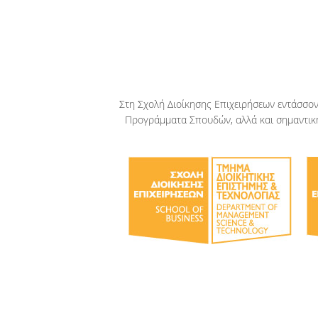
Στη Σχολή Διοίκησης Επιχειρήσεων εντάσσον
Προγράμματα Σπουδών, αλλά και σημαντική 