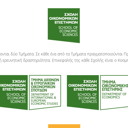
ονται δύο Τμήματα. Σε κάθε ένα από τα Τμήματα πραγματοποιούνται Πρ
ερευνητική δραστηριότητα. Επικεφαλής της κάθε Σχολής είναι ο Κοσμ