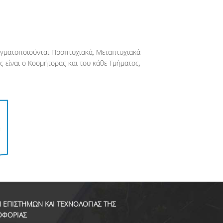
αγματοποιούνται Προπτυχιακά, Μεταπτυχιακά
 είναι ο Κοσμήτορας και του κάθε Τμήματος,
 ΕΠΙΣΤΗΜΩΝ ΚΑΙ ΤΕΧΝΟΛΟΓΙΑΣ ΤΗΣ
ΟΦΟΡΙΑΣ