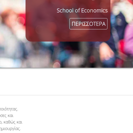
School of Economics
ΠΕΡΙΣΣΟΤΕΡΑ
οιότητας.
σες και
ο, καθώς και
ημιουργίας.