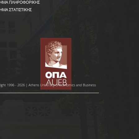
ΗΜΑ ΠΛΗΡΟΦΟΡΙΚΗΣ
ΗΜΑ ΣΤΑΤΙΣΤΙΚΗΣ
ight 1996 - 2026 | Athens University of Economics and Business