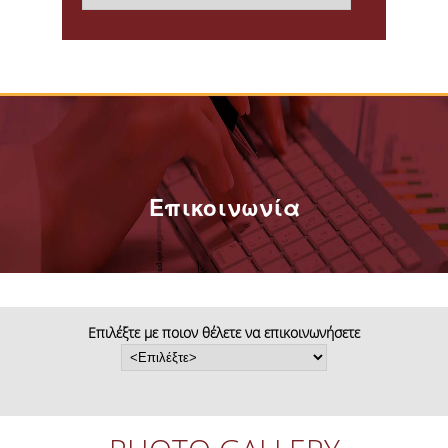
ΥΠΟΤΡΟΦΙΕΣ & ΒΡΑΒΕΙΑ
ΕΚΔΗΛΩΣΕΙΣ
ΕΠΙΚΟΙΝΩΝΙΑ
Επικοινωνία
Επιλέξτε με ποιον θέλετε να επικοινωνήσετε