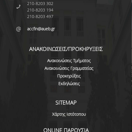
210-8203 302
210-8203 194
210-8203 497
accfin@aueb.gr
ΑΝΑΚΟΙΝΩΣΕΙΣ/ΠΡΟΚΗΡΥΞΕΙΣ
Ανακοινώσεις Τμήματος
Ανακοινώσεις Γραμματείας
Προκηρύξεις
Εκδηλώσεις
SITEMAP
Χάρτης Ιστότοπου
ONLINE ΠΑΡΟΥΣΙΑ