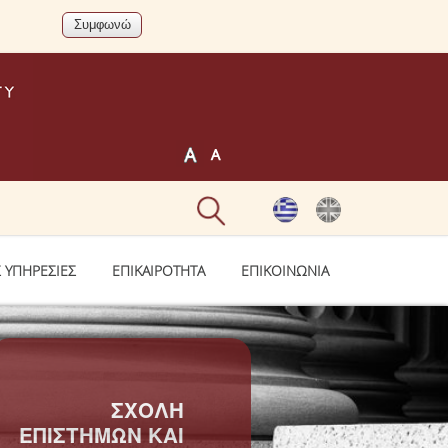
 ΥΠΗΡΕΣΙΕΣ
ΕΠΙΚΑΙΡΟΤΗΤΑ
ΕΠΙΚΟΙΝΩΝΙΑ
ΣΧΟΛΗ
ΕΠΙΣΤΗΜΩΝ ΚΑΙ