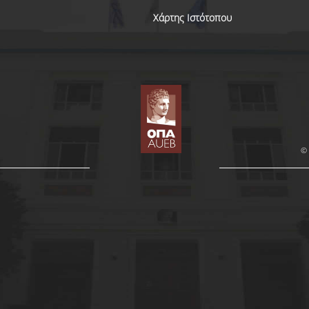
Χάρτης Ιστότοπου
© 