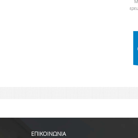
Μ
ερευ
ΕΠΙΚΟΙΝΩΝΙΑ