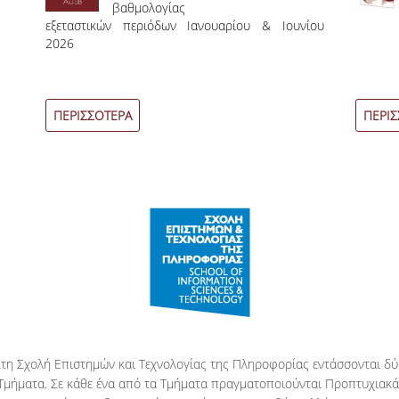
βαθμολογίας
εξεταστικών περιόδων Ιανουαρίου & Ιουνίου
2026
ΠΕΡΙΣΣΟΤΕΡΑ
ΠΕΡΙΣ
τη Σχολή Επιστημών και Τεχνολογίας της Πληροφορίας εντάσσονται δ
Τμήματα. Σε κάθε ένα από τα Τμήματα πραγματοποιούνται Προπτυχιακά