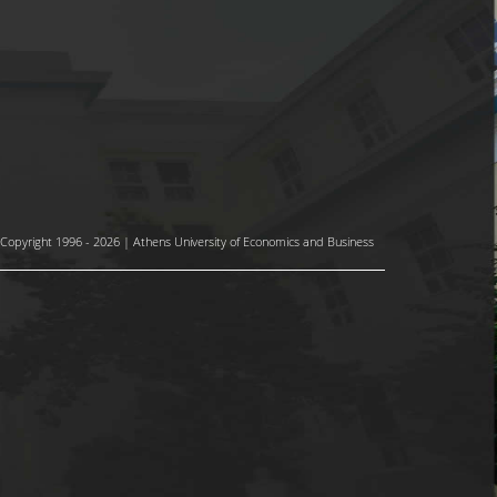
Copyright 1996 - 2026 | Athens University of Economics and Business