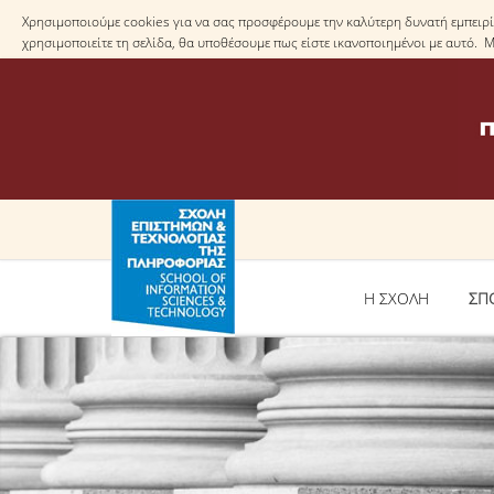
Χρησιμοποιούμε cookies για να σας προσφέρουμε την καλύτερη δυνατή εμπειρία
χρησιμοποιείτε τη σελίδα, θα υποθέσουμε πως είστε ικανοποιημένοι με αυτό. 
Η ΣΧΟΛΗ
ΣΠ