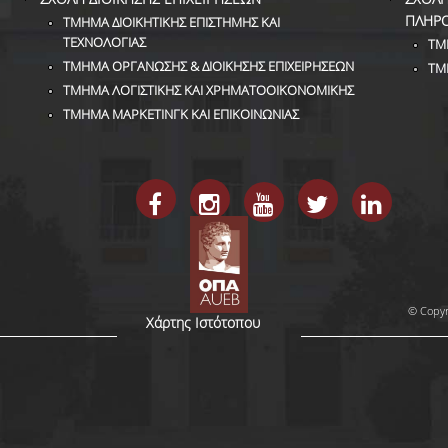
ΠΛΗΡ
ΤΜΗΜΑ ΔΙΟΙΚΗΤΙΚΗΣ ΕΠΙΣΤΗΜΗΣ ΚΑΙ
ΤΕΧΝΟΛΟΓΙΑΣ
ΤΜ
ΤΜΗΜΑ ΟΡΓΑΝΩΣΗΣ & ΔΙΟΙΚΗΣΗΣ ΕΠΙΧΕΙΡΗΣΕΩΝ
ΤΜ
ΤΜΗΜΑ ΛΟΓΙΣΤΙΚΗΣ ΚΑΙ ΧΡΗΜΑΤΟΟΙΚΟΝΟΜΙΚΗΣ
ΤΜΗΜΑ ΜΑΡΚΕΤΙΝΓΚ ΚΑΙ ΕΠΙΚΟΙΝΩΝΙΑΣ
© Copyr
Χάρτης Ιστότοπου