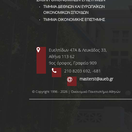
ΤΜΗΜΑ ΔΙΕΘΝΩΝ ΚΑΙ ΕΥΡΩΠΑΪΚΩΝ
ΟΙΚΟΝΟΜΙΚΩΝ ΣΠΟΥΔΩΝ
ΤΜΗΜΑ ΟΙΚΟΝΟΜΙΚΗΣ ΕΠΙΣΤΗΜΗΣ
Ευελπίδων 47Α & Λευκάδος 33,
Αθήνα 113 62
9ος όροφος, Γραφείο 909
210 8203 692, -681
masterst@aueb.gr
© Copyright 1996 - 2026 | Οικονομικό Πανεπιστήμιο Αθηνών