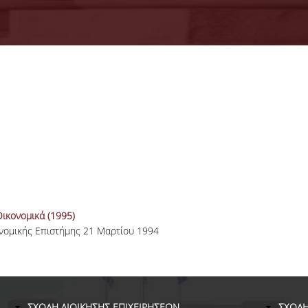
ικονομικά (1995)
ονομικής Επιστήμης 21 Μαρτίου 1994
ΣΧΟΛΗ ΔΙΟΙΚΗΣΗΣ ΕΠΙΧΕΙΡΗΣΕΩΝ
ΣΧΟΛΗ