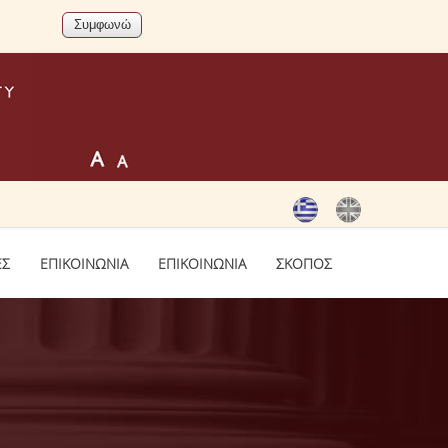
ΕΣ
ΕΠΙΚΟΙΝΩΝΙΑ
ΕΠΙΚΟΙΝΩΝΙΑ
ΣΚΟΠΟΣ