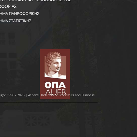
ΟΦΟΡΙΑΣ
ΗΜΑ ΠΛΗΡΟΦΟΡΙΚΗΣ
ΗΜΑ ΣΤΑΤΙΣΤΙΚΗΣ
ight 1996 - 2026 | Athens University of Economics and Business