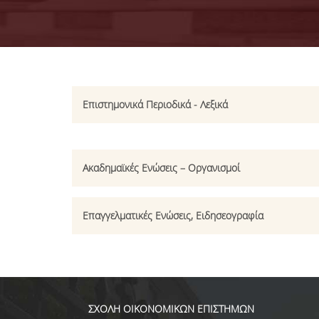
Επιστημονικά Περιοδικά - Λεξικά
Ακαδημαϊκές Ενώσεις – Οργανισμοί
Επαγγελματικές Ενώσεις, Ειδησεογραφία
ΣΧΟΛΗ ΟΙΚΟΝΟΜΙΚΩΝ ΕΠΙΣΤΗΜΩΝ