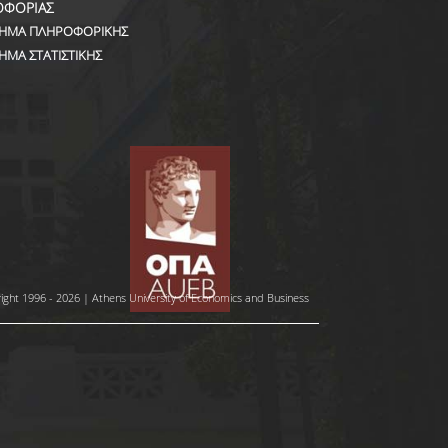
ΟΦΟΡΙΑΣ
ΗΜΑ ΠΛΗΡΟΦΟΡΙΚΗΣ
ΗΜΑ ΣΤΑΤΙΣΤΙΚΗΣ
ight 1996 - 2026 | Athens University of Economics and Business