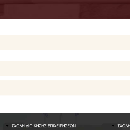
ΣΧΟΛΗ ΔΙΟΙΚΗΣΗΣ ΕΠΙΧΕΙΡΗΣΕΩΝ
ΣΧΟΛΗ