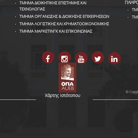
ΠΛΗΡ
ΤΜΗΜΑ ΔΙΟΙΚΗΤΙΚΗΣ ΕΠΙΣΤΗΜΗΣ ΚΑΙ
ΤΕΧΝΟΛΟΓΙΑΣ
ΤΜ
ΤΜΗΜΑ ΟΡΓΑΝΩΣΗΣ & ΔΙΟΙΚΗΣΗΣ ΕΠΙΧΕΙΡΗΣΕΩΝ
ΤΜ
ΤΜΗΜΑ ΛΟΓΙΣΤΙΚΗΣ ΚΑΙ ΧΡΗΜΑΤΟΟΙΚΟΝΟΜΙΚΗΣ
ΤΜΗΜΑ ΜΑΡΚΕΤΙΝΓΚ ΚΑΙ ΕΠΙΚΟΙΝΩΝΙΑΣ
© Copyr
Χάρτης Ιστότοπου