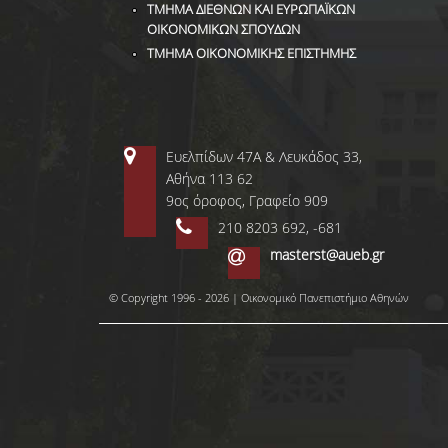
ΤΜΗΜΑ ΔΙΕΘΝΩΝ ΚΑΙ ΕΥΡΩΠΑΪΚΩΝ
ΟΙΚΟΝΟΜΙΚΩΝ ΣΠΟΥΔΩΝ
ΤΜΗΜΑ ΟΙΚΟΝΟΜΙΚΗΣ ΕΠΙΣΤΗΜΗΣ
Ευελπίδων 47Α & Λευκάδος 33,
Αθήνα 113 62
9ος όροφος, Γραφείο 909
210 8203 692, -681
masterst@aueb.gr
© Copyright 1996 - 2026 | Οικονομικό Πανεπιστήμιο Αθηνών