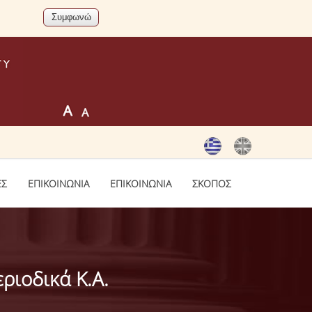
ΕΣ
ΕΠΙΚΟΙΝΩΝΙΑ
ΕΠΙΚΟΙΝΩΝΙΑ
ΣΚΟΠΟΣ
ριοδικά Κ.α.