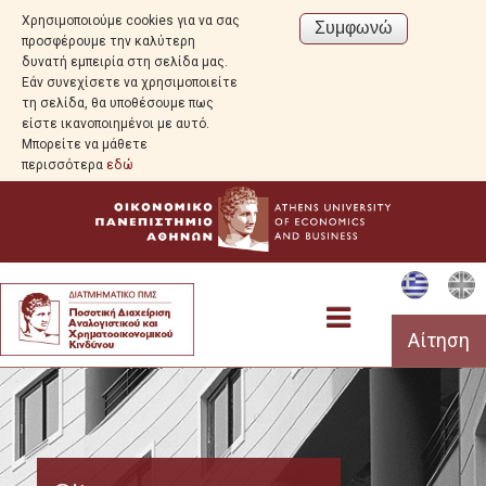
Χρησιμοποιούμε cookies για να σας
προσφέρουμε την καλύτερη
δυνατή εμπειρία στη σελίδα μας.
Εάν συνεχίσετε να χρησιμοποιείτε
τη σελίδα, θα υποθέσουμε πως
είστε ικανοποιημένοι με αυτό.
Μπορείτε να μάθετε
περισσότερα
εδώ
Αίτηση
Το Πρόγραμμα