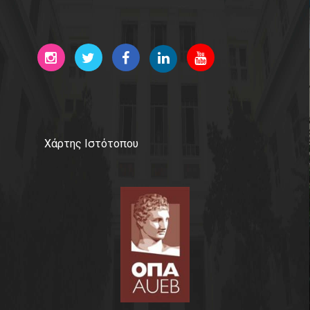
Χάρτης Ιστότοπου