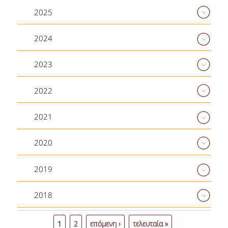
ΣΥΣΤΗΜΑ ΔΗΛΩΣΗΣ
2025
ΒΛΑΒΩΝ
2024
ΕΠΙΚΟΙΝΩΝΙΑ
2023
ΕΠΙΚΟΙΝΩΝΙΑ
2022
ΣΚΟΠΟΣ
2021
2020
2019
2018
Σελίδες
1
2
επόμενη ›
τελευταία »