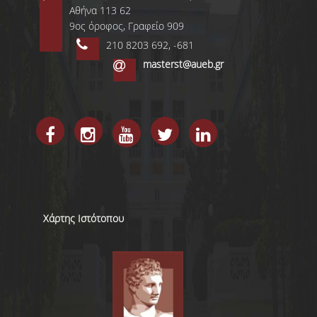
Αθήνα 113 62
9ος όροφος, Γραφείο 909
210 8203 692, -681
masterst@aueb.gr
Χάρτης Ιστότοπου