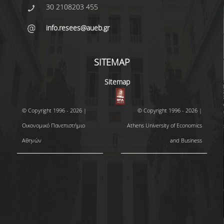
30 2108203 455
info.resees@aueb.gr
SITEMAP
Sitemap
© Copyright 1996 - 2026 |
© Copyright 1996 - 2026 |
Οικονομικό Πανεπιστήμιο
Athens University of Economics
Αθηνών
and Business