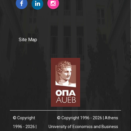
Instagram
News
Site Map
© Copyright
© Copyright 1996 - 2026 | Athens
1996 - 2026 |
University of Economics and Business