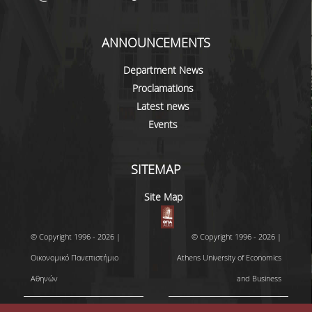
ANNOUNCEMENTS
Department News
Proclamations
Latest news
Events
SITEMAP
Site Map
© Copyright 1996 - 2026 |
© Copyright 1996 - 2026 |
Οικονομικό Πανεπιστήμιο
Athens University of Economics
Αθηνών
and Business