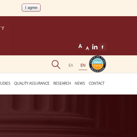
UDIES
QUALITY ASSURANCE
RESEARCH
NEWS
CONTACT