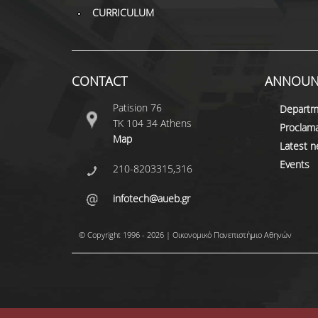
CURRICULUM
CONTACT
ANNOUN
Patision 76
Departm
ΤΚ 104 34 Athens
Proclama
Map
Latest 
Events
210-8203315,316
infotech@aueb.gr
© Copyright 1996 - 2026 | Οικονομικό Πανεπιστήμιο Αθηνών