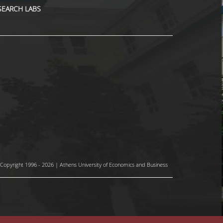
SEARCH LABS
Copyright 1996 - 2026 | Athens University of Economics and Business