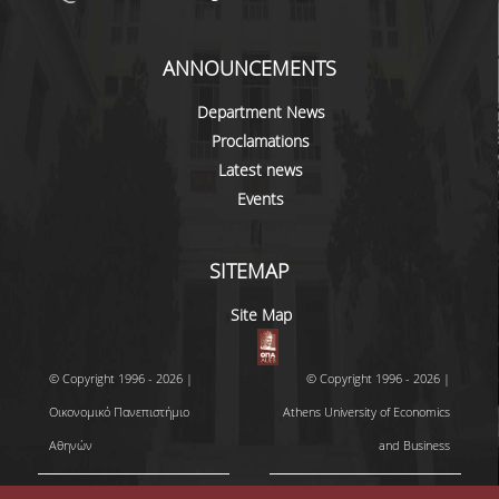
PROJECTS
ANNOUNCEMENTS
NEWS
Department News
CONTACT
Proclamations
Latest news
Events
SITEMAP
Site Map
© Copyright 1996 - 2026 |
© Copyright 1996 - 2026 |
Οικονομικό Πανεπιστήμιο
Athens University of Economics
Αθηνών
and Business