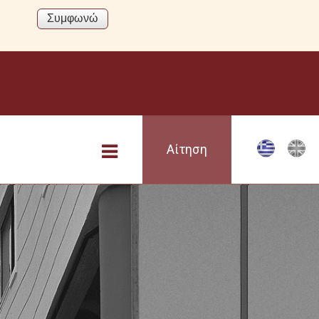
Αίτηση