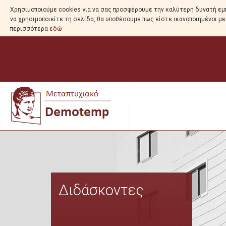
Χρησιμοποιούμε cookies για να σας προσφέρουμε την καλύτερη δυνατή εμπ
να χρησιμοποιείτε τη σελίδα, θα υποθέσουμε πως είστε ικανοποιημένοι μ
περισσότερα
εδώ
Διδάσκοντες