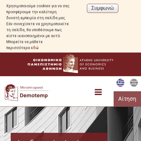
Χρησιμοποιούμε cookies για να σας
προσφέρουμε την καλύτερη
δυνατή εμπειρία στη σελίδα μας.
Εάν συνεχίσετε να χρησιμοποιείτε
τη σελίδα, θα υποθέσουμε πως
είστε ικανοποιημένοι με αυτό.
Μπορείτε να μάθετε
περισσότερα
εδώ
Αίτηση
Προεπισκόπηση