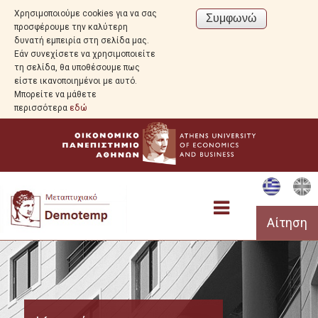
Χρησιμοποιούμε cookies για να σας
προσφέρουμε την καλύτερη
δυνατή εμπειρία στη σελίδα μας.
Εάν συνεχίσετε να χρησιμοποιείτε
τη σελίδα, θα υποθέσουμε πως
είστε ικανοποιημένοι με αυτό.
Μπορείτε να μάθετε
περισσότερα
εδώ
Αίτηση
Προεπισκόπηση