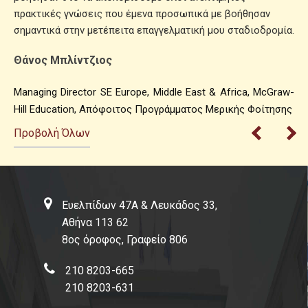
πρακτικές γνώσεις που έμενα προσωπικά με βοήθησαν
σημαντικά στην μετέπειτα επαγγελματική μου σταδιοδρομία.
Θάνος Μπλίντζιος
Managing Director SE Europe, Middle East & Africa, McGraw-
Hill Education, Απόφοιτος Προγράμματος Μερικής Φοίτησης
Προβολή Όλων
Ευελπίδων 47Α & Λευκάδος 33,
Αθήνα 113 62
8ος όροφος, Γραφείο 806
210 8203-665
210 8203-631