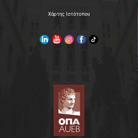
Χάρτης Ιστότοπου