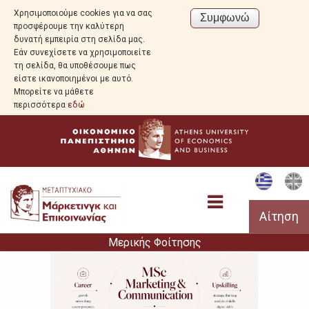
Χρησιμοποιούμε cookies για να σας
προσφέρουμε την καλύτερη
δυνατή εμπειρία στη σελίδα μας.
Εάν συνεχίσετε να χρησιμοποιείτε
τη σελίδα, θα υποθέσουμε πως
είστε ικανοποιημένοι με αυτό.
Μπορείτε να μάθετε
περισσότερα
εδώ
Αίτηση
Μερικής Φοίτησης
Πρόγραμμα Σπουδών