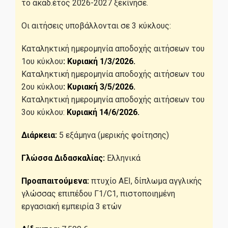
το ακαδ.έτος 2026-2027 ξεκίνησε.
Οι αιτήσεις υποβάλλονται σε 3 κύκλους:
Καταληκτική ημερομηνία αποδοχής αιτήσεων του
1ου κύκλου
: Κυριακή 1/3/2026.
Καταληκτική ημερομηνία αποδοχής αιτήσεων του
2ου κύκλου
: Κυριακή 3/5/2026.
Καταληκτική ημερομηνία αποδοχής αιτήσεων του
3ου κύκλου:
Κυριακή 14/6/2026.
Διάρκεια:
5 εξάμηνα (μερικής φοίτησης)
Γλώσσα Διδασκαλίας:
Ελληνικά
Προαπαιτούμενα:
πτυχίο ΑΕΙ, δίπλωμα αγγλικής
γλώσσας επιπέδου Γ1/C1, πιστοποιημένη
εργασιακή εμπειρία 3 ετών