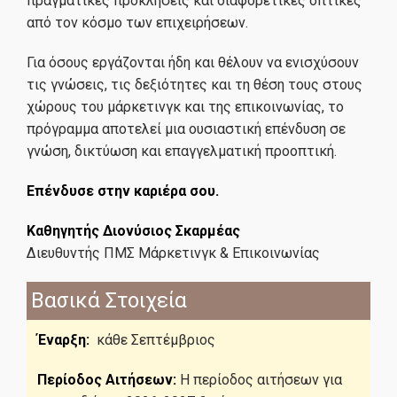
πραγματικές προκλήσεις και διαφορετικές οπτικές
από τον κόσμο των επιχειρήσεων.
Για όσους εργάζονται ήδη και θέλουν να ενισχύσουν
τις γνώσεις, τις δεξιότητες και τη θέση τους στους
χώρους του μάρκετινγκ και της επικοινωνίας, το
πρόγραμμα αποτελεί μια ουσιαστική επένδυση σε
γνώση, δικτύωση και επαγγελματική προοπτική.
Επένδυσε στην καριέρα σου.
Καθηγητής Διονύσιος Σκαρμέας
Διευθυντής ΠΜΣ Μάρκετινγκ & Επικοινωνίας
Bασικά Στοιχεία
Έναρξη:
κάθε Σεπτέμβριος
Περίοδος Αιτήσεων:
Η περίοδος αιτήσεων για