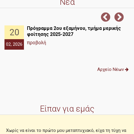
Νέα
Πρόγραμμα 2ου εξαμήνου, τμήμα μερικής
20
φοίτησης 2025-2027
προβολή
02, 2026
ν
Αρχείο Νέων
Είπαν για εμάς
Χωρίς να είναι το πρώτο μου μεταπτυχιακό, είχα τη τύχη να