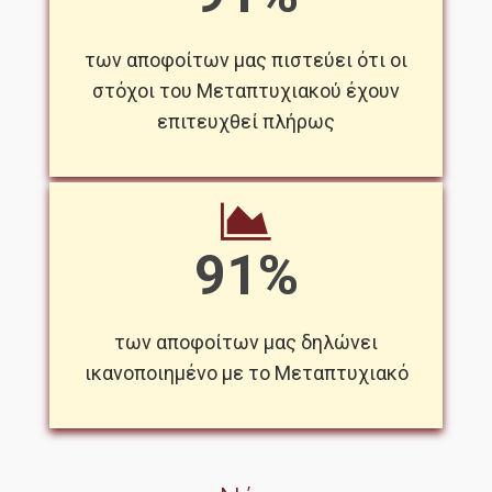
των αποφοίτων μας πιστεύει ότι οι
στόχοι του Μεταπτυχιακού έχουν
επιτευχθεί πλήρως
91%
των αποφοίτων μας δηλώνει
ικανοποιημένο με το Μεταπτυχιακό