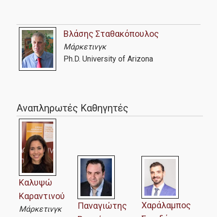
Βλάσης Σταθακόπουλος
Μάρκετινγκ
Ph.D. University of Arizona
Αναπληρωτές Καθηγητές
Καλυψώ
Καραντινού
Χαράλαμπος
Παναγιώτης
Μάρκετινγκ