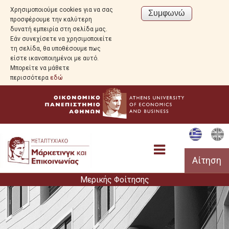
Χρησιμοποιούμε cookies για να σας
προσφέρουμε την καλύτερη
δυνατή εμπειρία στη σελίδα μας.
Εάν συνεχίσετε να χρησιμοποιείτε
τη σελίδα, θα υποθέσουμε πως
είστε ικανοποιημένοι με αυτό.
Μπορείτε να μάθετε
περισσότερα
εδώ
Αίτηση
Μερικής Φοίτησης
Πρόγραμμα Σπουδών