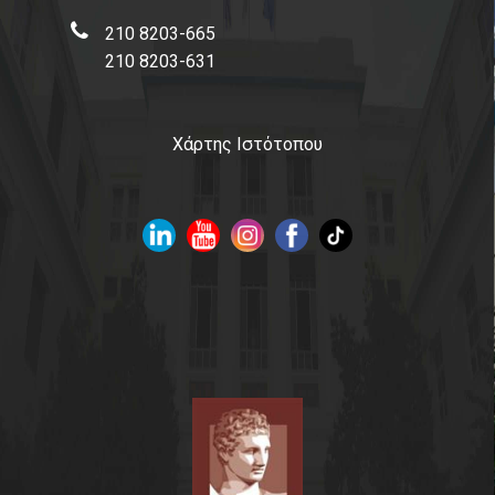
210 8203-665
210 8203-631
Χάρτης Ιστότοπου