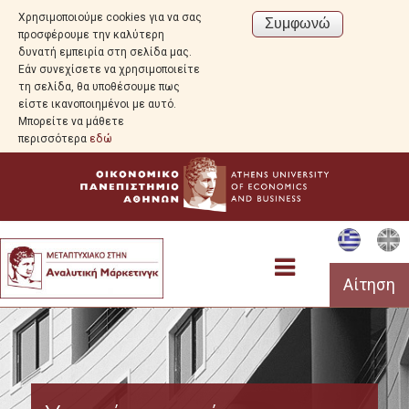
Χρησιμοποιούμε cookies για να σας
προσφέρουμε την καλύτερη
δυνατή εμπειρία στη σελίδα μας.
Εάν συνεχίσετε να χρησιμοποιείτε
τη σελίδα, θα υποθέσουμε πως
είστε ικανοποιημένοι με αυτό.
Μπορείτε να μάθετε
περισσότερα
εδώ
Αίτηση
Προεπισκόπηση