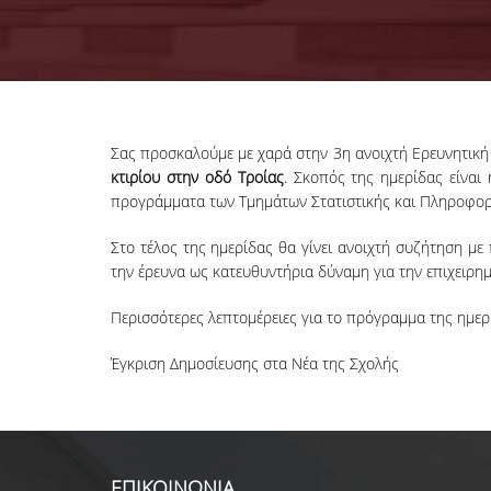
Σας προσκαλούμε με χαρά στην 3η ανοιχτή Ερευνητική 
κτιρίου στην οδό Τροίας
. Σκοπός της ημερίδας είναι
προγράμματα των Τμημάτων Στατιστικής και Πληροφορι
Στο τέλος της ημερίδας θα γίνει ανοιχτή συζήτηση με
την έρευνα ως κατευθυντήρια δύναμη για την επιχειρημ
Περισσότερες λεπτομέρειες για το πρόγραμμα της ημερ
Έγκριση Δημοσίευσης στα Νέα της Σχολής
ΕΠΙΚΟΙΝΩΝΙΑ