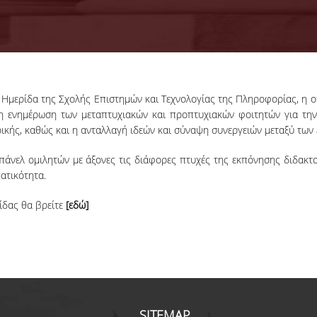
Ημερίδα της Σχολής Επιστημών και Τεχνολογίας της Πληροφορίας, η οπ
 η ενημέρωση των μεταπτυχιακών και προπτυχιακών φοιτητών για την
κής, καθώς και η ανταλλαγή ιδεών και σύναψη συνεργειών μεταξύ των
 πάνελ ομιλητών με άξονες τις διάφορες πτυχές της εκπόνησης διδακτο
ατικότητα.
ίδας θα βρείτε
[εδώ]
SITEMAP