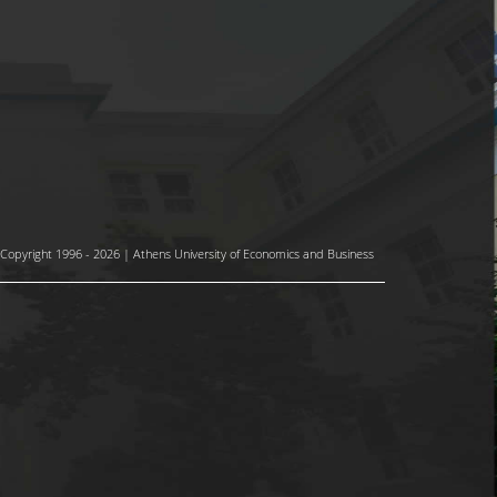
Copyright 1996 - 2026 | Athens University of Economics and Business