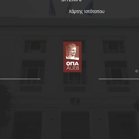
Χάρτης Ιστότοπου
© 