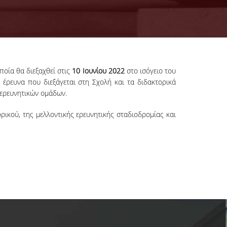
οία θα διεξαχθεί στις
10 Ιουνίου 2022
στο ισόγειο του
 έρευνα που διεξάγεται στη Σχολή και τα διδακτορικά
 ερευνητικών ομάδων.
ρικού, της μελλοντικής ερευνητικής σταδιοδρομίας και