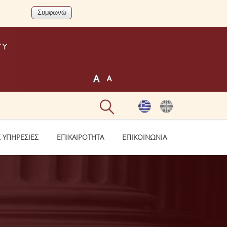
 ΥΠΗΡΕΣΙΕΣ
ΕΠΙΚΑΙΡΟΤΗΤΑ
ΕΠΙΚΟΙΝΩΝΙΑ