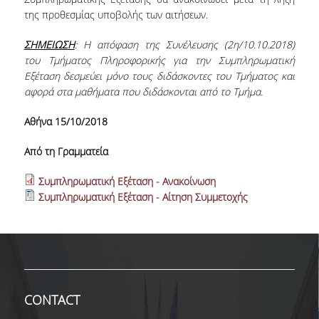
της προθεσμίας υποβολής των αιτήσεων.
PROJECTS
ΣΗΜΕΙΩΣΗ
: Η απόφαση της Συνέλευσης (2
η
/10.10.2018)
NEWS
του Τμήματος Πληροφορικής για την Συμπληρωματική
Εξέταση δεσμεύει μόνο τους διδάσκοντες του Τμήματος και
CONTACT
αφορά στα μαθήματα που διδάσκονται από το Τμήμα.
Αθήνα 15/10/2018
Από τη Γραμματεία
Συμπληρωματική Εξέταση - Ανακοίνωση
Συμπληρωματική Εξέταση - Αίτηση Συμμετοχής
CONTACT