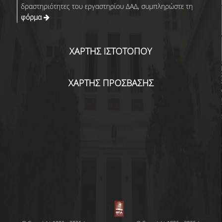
δραστηριότητες του εργαστηρίου ΔΑΔ, συμπληρώστε τη
φόρμα
ΧΑΡΤΗΣ ΙΣΤΟΤΟΠΟΥ
ΧΑΡΤΗΣ ΠΡΟΣΒΑΣΗΣ