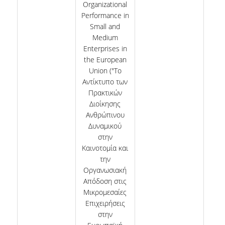
Organizational
Performance in
Small and
Medium
Enterprises in
the European
Union ("Το
Αντίκτυπο των
Πρακτικών
Διοίκησης
Ανθρώπινου
Δυναμικού
στην
Καινοτομία και
την
Οργανωσιακή
Απόδοση στις
Μικρομεσαίες
Επιχειρήσεις
στην