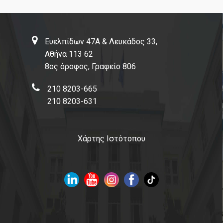
Ευελπίδων 47Α & Λευκάδος 33,
Αθήνα 113 62
8ος όροφος, Γραφείο 806
210 8203-665
210 8203-631
Χάρτης Ιστότοπου