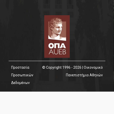
Προστασία
© Copyright 1996 - 2026 | Οικονομικό
Προσωπικών
Πανεπιστήμιο Αθηνών
Δεδομένων