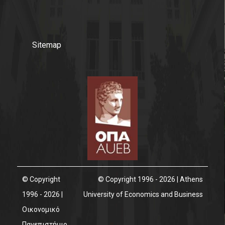
Sitemap
© Copyright
© Copyright 1996 - 2026 | Athens
1996 - 2026 |
University of Economics and Business
Οικονομικό
Πανεπιστήμιο