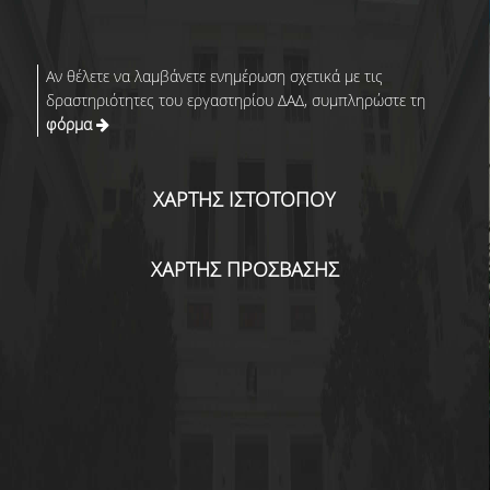
Αν θέλετε να λαμβάνετε ενημέρωση σχετικά με τις
δραστηριότητες του εργαστηρίου ΔΑΔ, συμπληρώστε τη
φόρμα
ΧΑΡΤΗΣ ΙΣΤΟΤΟΠΟΥ
ΧΑΡΤΗΣ ΠΡΟΣΒΑΣΗΣ