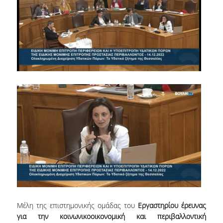
Μέλη της επιστημονικής ομάδας του
Εργαστηρίου έρευνας
για την κοινωνικοοικονομική και περιβαλλοντική