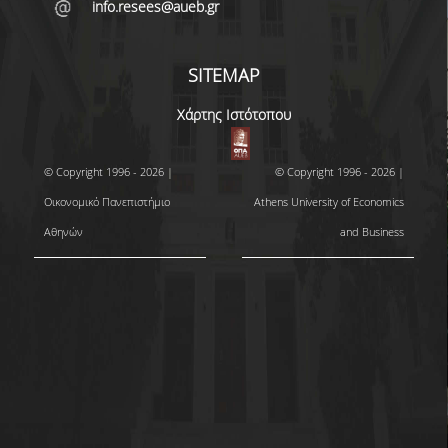
info.resees@aueb.gr
SITEMAP
Χάρτης Ιστότοπου
© Copyright 1996 - 2026 |
© Copyright 1996 - 2026 |
Οικονομικό Πανεπιστήμιο
Athens University of Economics
Αθηνών
and Business