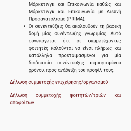
Μάρκετινγκ και Επικοινωνία καθώς και
Μάρκετινγκ και Επικοινωνία με Διεθνή
Προσανατολισμό (PRIMA).
Οι συνεντεύξεις θα ακολουθούν τη βασική
δομή μίας συνέντευξης γνωριμίας. Αυτό
συνεπάγεται ότι οι συμμετέχοντες
φοιτητές καλούνται να είναι πλήρως και
κατάλληλα προετοιμασμένοι για μία
διαδικασία συνέντευξης περιορισμένου
χρόνου, προς ανάδειξη του προφίλ τους.
Δήλωση συμμετοχής επιχείρησης/οργανισμού
Δήλωση συμμετοχής φοιτητών/τριών και
αποφοίτων