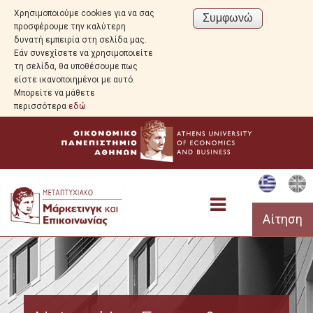
Χρησιμοποιούμε cookies για να σας
προσφέρουμε την καλύτερη
δυνατή εμπειρία στη σελίδα μας.
Εάν συνεχίσετε να χρησιμοποιείτε
τη σελίδα, θα υποθέσουμε πως
είστε ικανοποιημένοι με αυτό.
Μπορείτε να μάθετε
περισσότερα
εδώ
Αίτηση
Σπουδές