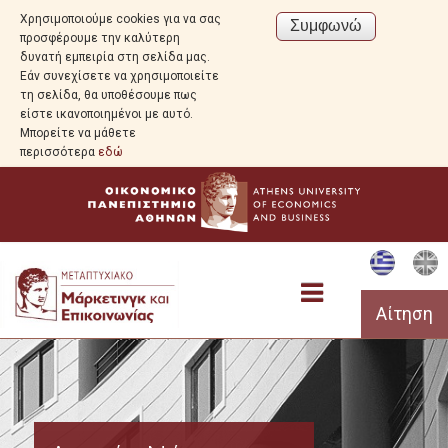
Χρησιμοποιούμε cookies για να σας
προσφέρουμε την καλύτερη
δυνατή εμπειρία στη σελίδα μας.
Εάν συνεχίσετε να χρησιμοποιείτε
τη σελίδα, θα υποθέσουμε πως
είστε ικανοποιημένοι με αυτό.
Μπορείτε να μάθετε
περισσότερα
εδώ
Αίτηση
Σπουδές