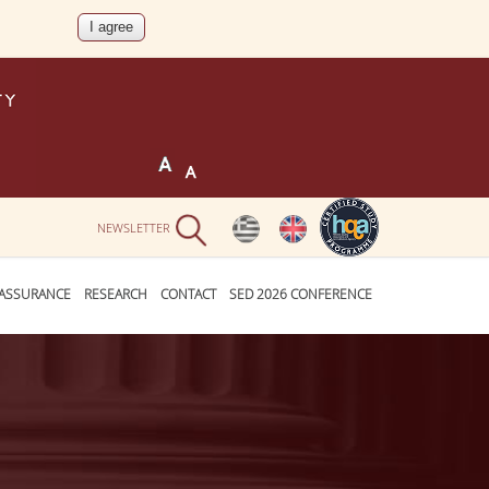
NEWSLETTER
 ASSURANCE
RESEARCH
CONTACT
SED 2026 CONFERENCE