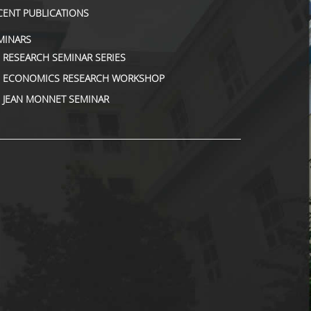
CENT PUBLICATIONS
MINARS
RESEARCH SEMINAR SERIES
ΕCONOMICS RESEARCH WORKSHOP
JEAN MONNET SEMINAR