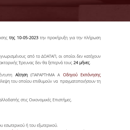
ευσης
της 10-05-2023
την προκήρυξη για την πλήρωση
γνωρισμένους από το ΔΟΑΤΑΠ, οι οποίοι δεν κατέχουν
ακτορικής Έρευνας δεν θα ξεπερνά τους
24 μήνες
.
 έντυπη
Αίτηση
(ΠΑΡΑΡΤΗΜΑ Α
Οδηγού Εκπόνησης
ίβλεψη του οποίου επιθυμούν να πραγματοποιήσουν τη
λλοδαπής στις Οικονομικές Επιστήμες.
ου εσωτερικού ή του εξωτερικού.