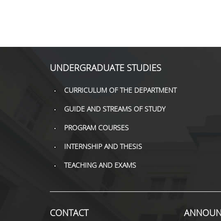
UNDERGRADUATE STUDIES
CURRICULUM OF THE DEPARTMENT
GUIDE AND STREAMS OF STUDY
PROGRAM COURSES
INTERNSHIP AND THESIS
TEACHING AND EXAMS
CONTACT
ANNOUN