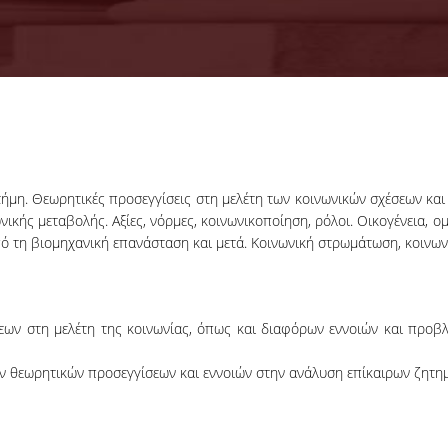
τήμη. Θεωρητικές προσεγγίσεις στη μελέτη των κοινωνικών σχέσεων κα
ικής μεταβολής. Αξίες, νόρμες, κοινωνικοποίηση, ρόλοι. Οικογένεια, ο
τη βιομηχανική επανάσταση και μετά. Κοινωνική στρωμάτωση, κοινωνικ
ων στη μελέτη της κοινωνίας, όπως και διαφόρων εννοιών και προβ
ν θεωρητικών προσεγγίσεων και εννοιών στην ανάλυση επίκαιρων ζητημ