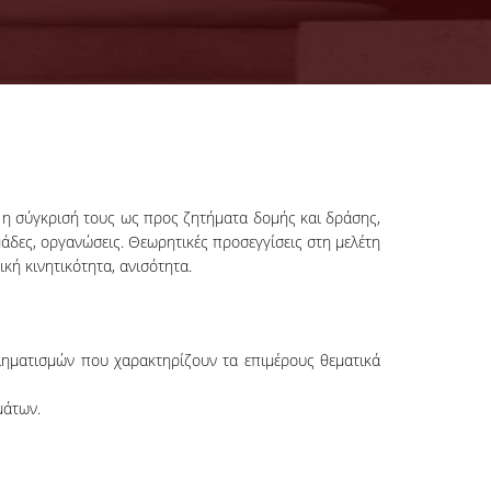
ι η σύγκρισή τους ως προς ζητήματα δομής και δράσης,
μάδες, οργανώσεις. Θεωρητικές προσεγγίσεις στη μελέτη
ή κινητικότητα, ανισότητα.
ληματισμών που χαρακτηρίζουν τα επιμέρους θεματικά
άτων.