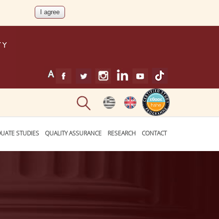
UATE STUDIES
QUALITY ASSURANCE
RESEARCH
CONTACT