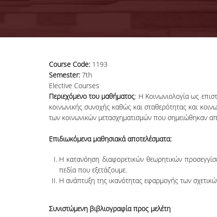
Course Code:
1193
Semester:
7th
Elective Courses
Περιεχόμενο του μαθήματος
: Η Κοινωνιολογία ως επισ
κοινωνικής συνοχής καθώς και σταθερότητας και κοινων
των κοινωνικών μετασχηματισμών που σημειώθηκαν από 
Επιδιωκόμενα μαθησιακά αποτελέσματα:
Η κατανόηση διαφoρετικών θεωρητικών προσεγγίσε
πεδία που εξετάζουμε.
Η ανάπτυξη της ικανότητας εφαρμογής των σχετικώ
Συνιστώμενη βιβλιογραφία προς μελέτη