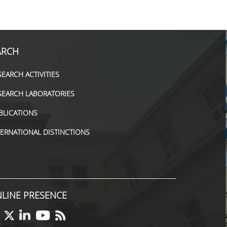
ARCH
SEARCH ACTIVITIES
SEARCH LABORATORIES
BLICATIONS
TERNATIONAL DISTINCTIONS
LINE PRESENCE