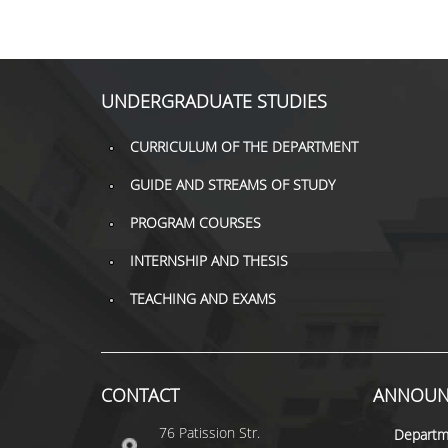
UNDERGRADUATE STUDIES
CURRICULUM OF THE DEPARTMENT
GUIDE AND STREAMS OF STUDY
PROGRAM COURSES
INTERNSHIP AND THESIS
TEACHING AND EXAMS
CONTACT
ANNOUN
76 Patission Str.
Departm