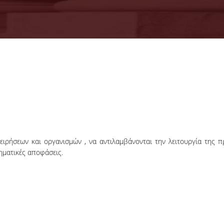
ειρήσεων και οργανισμών , να αντιλαμβάνονται την λειτουργία της 
ηματικές αποφάσεις.