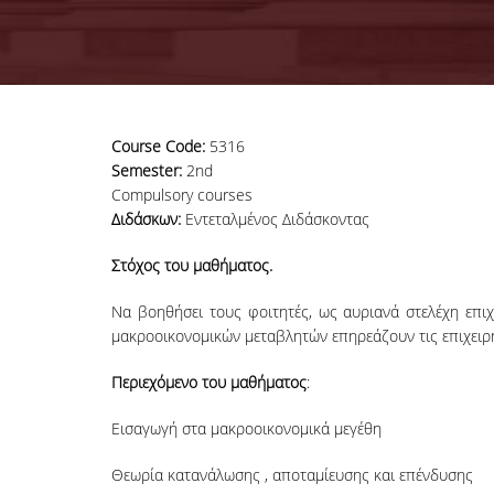
Course Code:
5316
Semester:
2nd
Compulsory courses
Διδάσκων:
Εντεταλμένος Διδάσκοντας
Στόχος του μαθήματος.
Να βοηθήσει τους φοιτητές, ως αυριανά στελέχη επιχ
μακροοικονομικών μεταβλητών επηρεάζουν τις επιχειρ
Περιεχόμενο του μαθήματος
:
Εισαγωγή στα μακροοικονομικά μεγέθη
Θεωρία κατανάλωσης , αποταμίευσης και επένδυσης