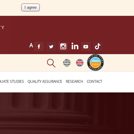
UATE STUDIES
QUALITY ASSURANCE
RESEARCH
CONTACT