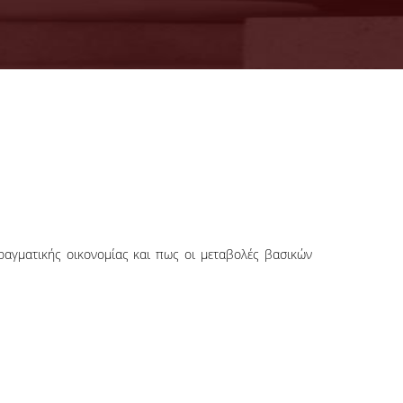
πραγματικής οικονομίας και πως οι μεταβολές βασικών